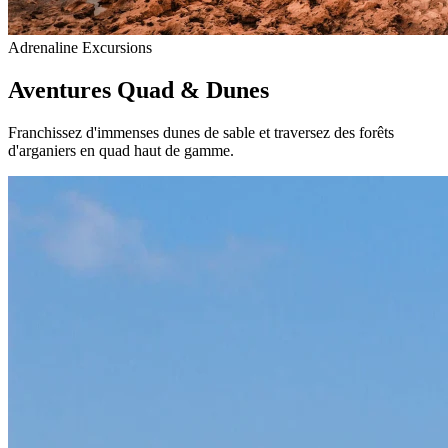
Adrenaline Excursions
Aventures Quad & Dunes
Franchissez d'immenses dunes de sable et traversez des forêts
d'arganiers en quad haut de gamme.