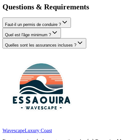
Questions & Requirements
Faut-il un permis de conduire ?
Quel est l'âge minimum ?
Quelles sont les assurances incluses ?
Wavescape
Luxury Coast