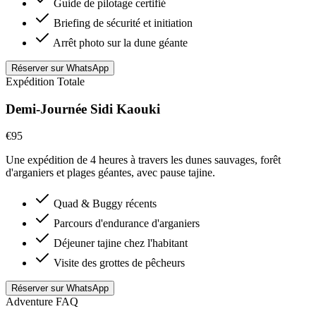
Guide de pilotage certifié
Briefing de sécurité et initiation
Arrêt photo sur la dune géante
Réserver sur WhatsApp
Expédition Totale
Demi-Journée Sidi Kaouki
€95
/ session
Une expédition de 4 heures à travers les dunes sauvages, forêt
d'arganiers et plages géantes, avec pause tajine.
Quad & Buggy récents
Parcours d'endurance d'arganiers
Déjeuner tajine chez l'habitant
Visite des grottes de pêcheurs
Réserver sur WhatsApp
Adventure FAQ