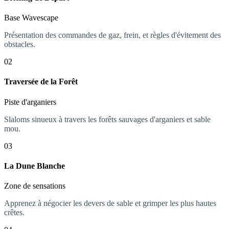
Base Wavescape
Présentation des commandes de gaz, frein, et règles d'évitement des
obstacles.
02
Traversée de la Forêt
Piste d'arganiers
Slaloms sinueux à travers les forêts sauvages d'arganiers et sable
mou.
03
La Dune Blanche
Zone de sensations
Apprenez à négocier les devers de sable et grimper les plus hautes
crêtes.