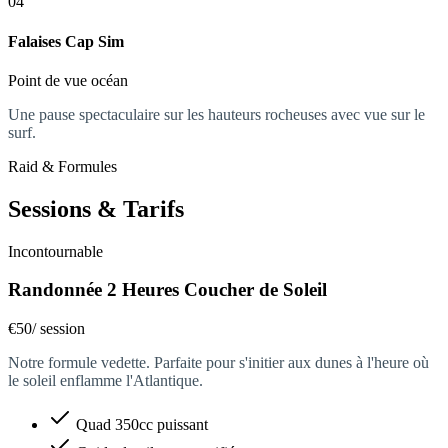
04
Falaises Cap Sim
Point de vue océan
Une pause spectaculaire sur les hauteurs rocheuses avec vue sur le
surf.
Raid & Formules
Sessions & Tarifs
Incontournable
Randonnée 2 Heures Coucher de Soleil
€50
/ session
Notre formule vedette. Parfaite pour s'initier aux dunes à l'heure où
le soleil enflamme l'Atlantique.
Quad 350cc puissant